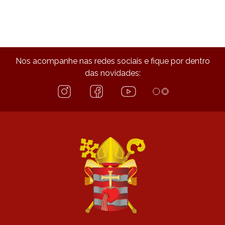
Nos acompanhe nas redes sociais e fique por dentro
das novidades: