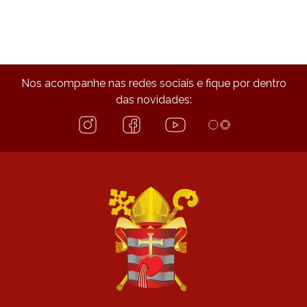
Nos acompanhe nas redes sociais e fique por dentro
das novidades: