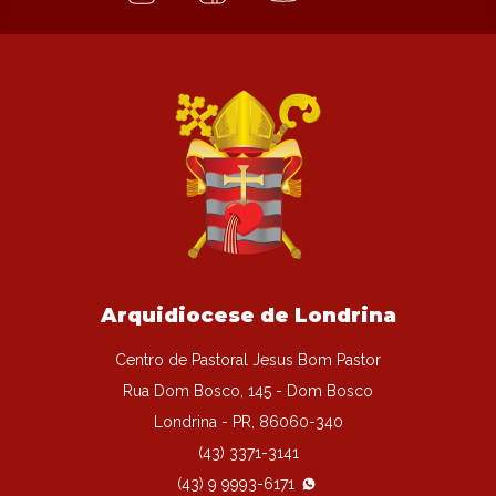
Arquidiocese de Londrina
Centro de Pastoral Jesus Bom Pastor
Rua Dom Bosco, 145 - Dom Bosco
Londrina - PR, 86060-340
(43) 3371-3141
(43) 9 9993-6171