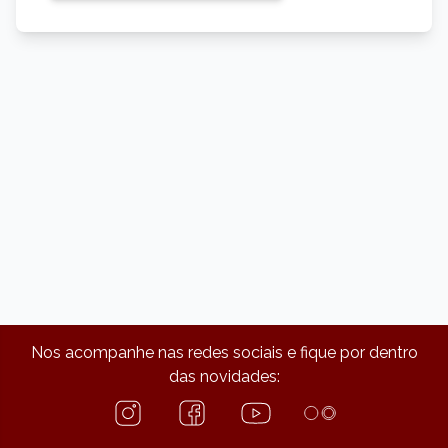
Nos acompanhe nas redes sociais e fique por dentro
das novidades: