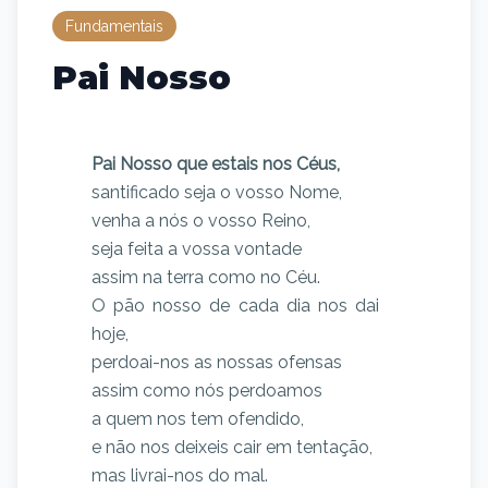
Fundamentais
Pai Nosso
Pai Nosso que estais nos Céus,
santificado seja o vosso Nome,
venha a nós o vosso Reino,
seja feita a vossa vontade
assim na terra como no Céu.
O pão nosso de cada dia nos dai
hoje,
perdoai-nos as nossas ofensas
assim como nós perdoamos
a quem nos tem ofendido,
e não nos deixeis cair em tentação,
mas livrai-nos do mal.