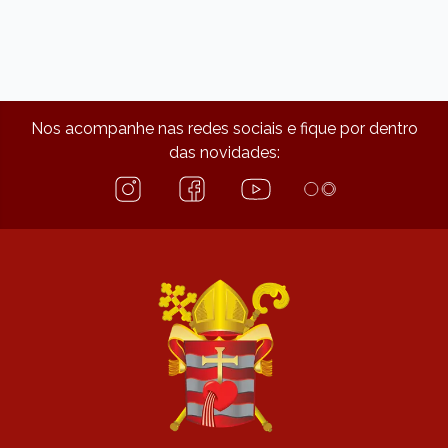
Nos acompanhe nas redes sociais e fique por dentro
das novidades: