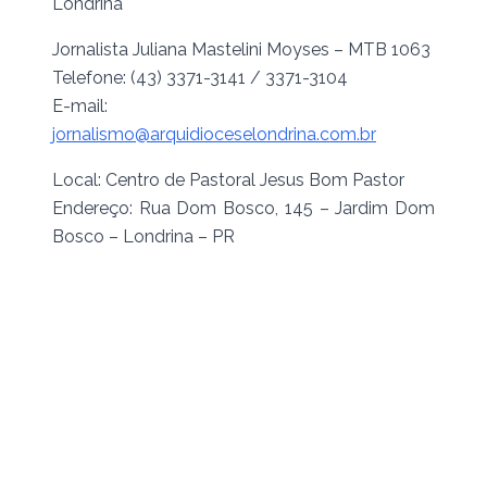
Londrina
Jornalista Juliana Mastelini Moyses – MTB 1063
Telefone: (43) 3371-3141 / 3371-3104
E-mail:
jornalismo@arquidioceselondrina.com.br
Local: Centro de Pastoral Jesus Bom Pastor
Endereço: Rua Dom Bosco, 145 – Jardim Dom
Bosco – Londrina – PR