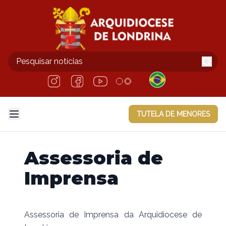
TUTELA DE MENORES
Assessoria de
Imprensa
Assessoria de Imprensa da Arquidiocese de