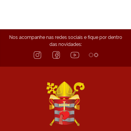
Nos acompanhe nas redes sociais e fique por dentro
das novidades: