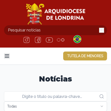
TUTELA DE MENORES
Notícias
Todas