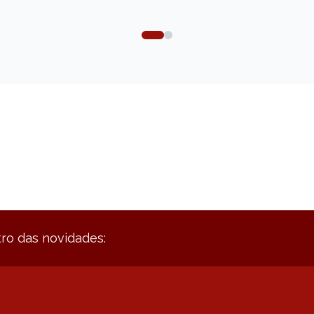
ro das novidades: