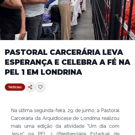
PASTORAL CARCERÁRIA LEVA
ESPERANÇA E CELEBRA A FÉ NA
PEL 1 EM LONDRINA
Notícias
Na última segunda-feira, 29 de junho, a Pastoral
Carcerária da Arquidiocese de Londrina realizou
mais uma edição da atividade "Um dia com
Jesus" na PEL 1 (Penitenciária Estadual de