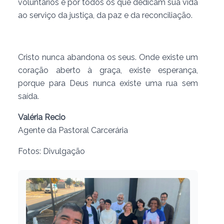
voluntários e por todos os que dedicam sua vida
ao serviço da justiça, da paz e da reconciliação.
Cristo nunca abandona os seus. Onde existe um
coração aberto à graça, existe esperança,
porque para Deus nunca existe uma rua sem
saída.
Valéria Recio
Agente da Pastoral Carcerária
Fotos: Divulgação