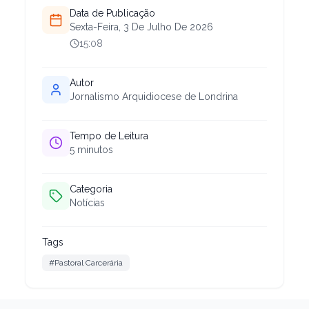
Data de Publicação
Sexta-Feira, 3 De Julho De 2026
15:08
Autor
Jornalismo Arquidiocese de Londrina
Tempo de Leitura
5
minutos
Categoria
Notícias
Tags
#Pastoral Carcerária