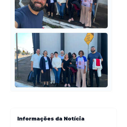
Informações da Notícia