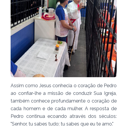
Assim como Jesus conhecia o coração de Pedro
ao confiar-lhe a missão de conduzir Sua Igreja,
também conhece profundamente o coração de
cada homem e de cada mulher. A resposta de
Pedro continua ecoando através dos séculos:
"Senhor, tu sabes tudo; tu sabes que eu te amo."