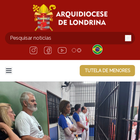
TUTELA DE MENORES