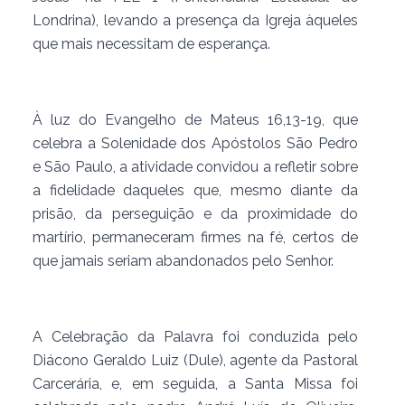
Londrina), levando a presença da Igreja àqueles
que mais necessitam de esperança.
À luz do Evangelho de Mateus 16,13-19, que
celebra a Solenidade dos Apóstolos São Pedro
e São Paulo, a atividade convidou a refletir sobre
a fidelidade daqueles que, mesmo diante da
prisão, da perseguição e da proximidade do
martírio, permaneceram firmes na fé, certos de
que jamais seriam abandonados pelo Senhor.
A Celebração da Palavra foi conduzida pelo
Diácono Geraldo Luiz (Dule), agente da Pastoral
Carcerária, e, em seguida, a Santa Missa foi