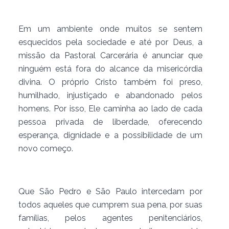
Em um ambiente onde muitos se sentem
esquecidos pela sociedade e até por Deus, a
missão da Pastoral Carcerária é anunciar que
ninguém está fora do alcance da misericórdia
divina. O próprio Cristo também foi preso,
humilhado, injustiçado e abandonado pelos
homens. Por isso, Ele caminha ao lado de cada
pessoa privada de liberdade, oferecendo
esperança, dignidade e a possibilidade de um
novo começo.
Que São Pedro e São Paulo intercedam por
todos aqueles que cumprem sua pena, por suas
famílias, pelos agentes penitenciários,