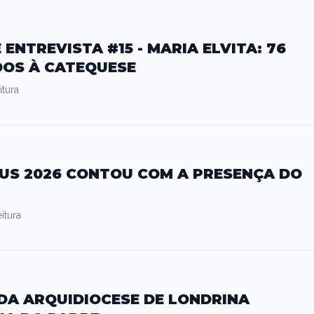
ENTREVISTA #15 - MARIA ELVITA: 76
DOS À CATEQUESE
itura
US 2026 CONTOU COM A PRESENÇA DO
itura
DA ARQUIDIOCESE DE LONDRINA