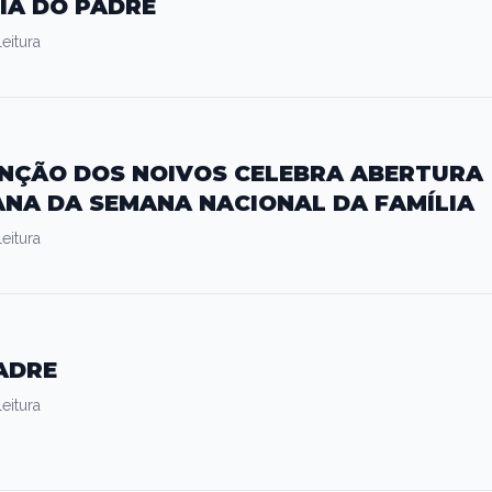
IA DO PADRE
eitura
ÊNÇÃO DOS NOIVOS CELEBRA ABERTURA
NA DA SEMANA NACIONAL DA FAMÍLIA
eitura
PADRE
eitura