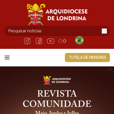
TUTELA DE MENORES