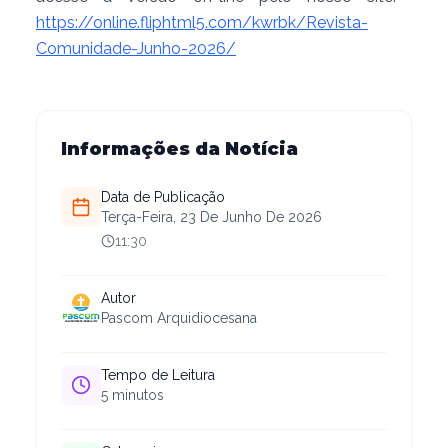
https://online.fliphtml5.com/kwrbk/Revista-
Comunidade-Junho-2026/
Informações da Notícia
Data de Publicação
Terça-Feira, 23 De Junho De 2026
11:30
Autor
Pascom Arquidiocesana
Tempo de Leitura
5
minutos