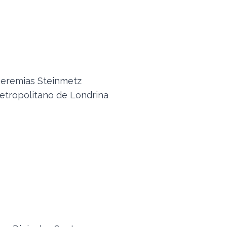
eremias Steinmetz
etropolitano de Londrina