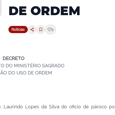
DE ORDEM
Notícias
9
DECRETO
O DO MINISTÉRIO SAGRADO
SÃO DO USO DE ORDEM
Laurindo Lopes da Silva do oficio de pároco po