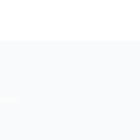
Notícias