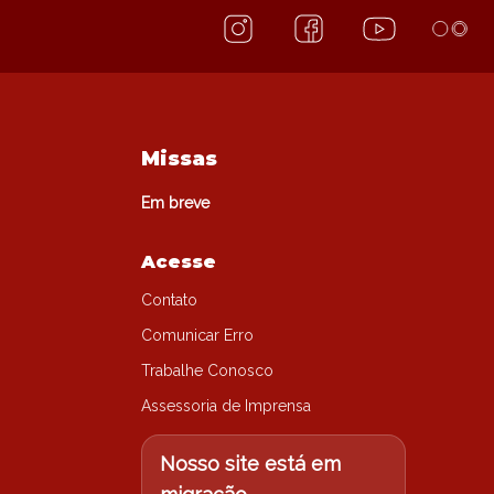
Missas
Em breve
Acesse
Contato
Comunicar Erro
Trabalhe Conosco
Assessoria de Imprensa
Nosso site está em