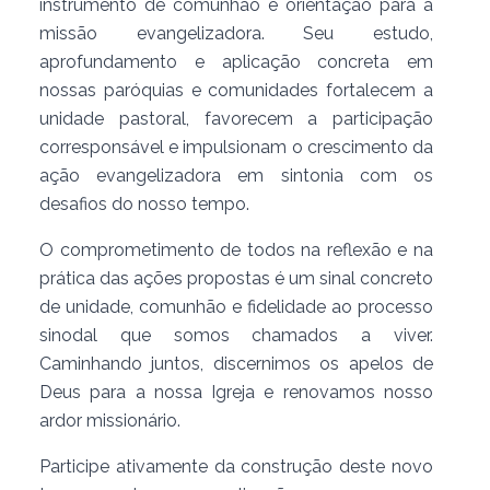
instrumento de comunhão e orientação para a
missão evangelizadora. Seu estudo,
aprofundamento e aplicação concreta em
nossas paróquias e comunidades fortalecem a
unidade pastoral, favorecem a participação
corresponsável e impulsionam o crescimento da
ação evangelizadora em sintonia com os
desafios do nosso tempo.
O comprometimento de todos na reflexão e na
prática das ações propostas é um sinal concreto
de unidade, comunhão e fidelidade ao processo
sinodal que somos chamados a viver.
Caminhando juntos, discernimos os apelos de
Deus para a nossa Igreja e renovamos nosso
ardor missionário.
Participe ativamente da construção deste novo