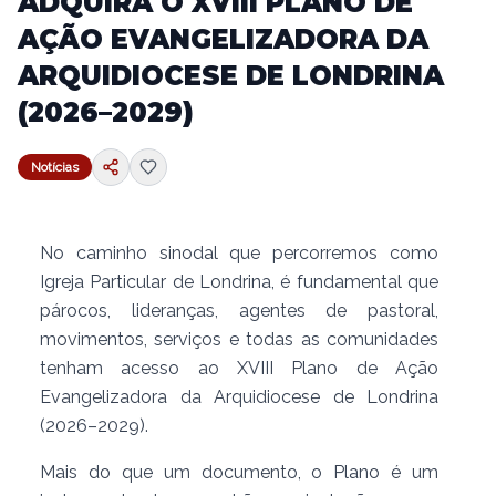
ADQUIRA O XVIII PLANO DE
AÇÃO EVANGELIZADORA DA
ARQUIDIOCESE DE LONDRINA
(2026–2029)
Notícias
No caminho sinodal que percorremos como
Igreja Particular de Londrina, é fundamental que
párocos, lideranças, agentes de pastoral,
movimentos, serviços e todas as comunidades
tenham acesso ao XVIII Plano de Ação
Evangelizadora da Arquidiocese de Londrina
(2026–2029).
Mais do que um documento, o Plano é um