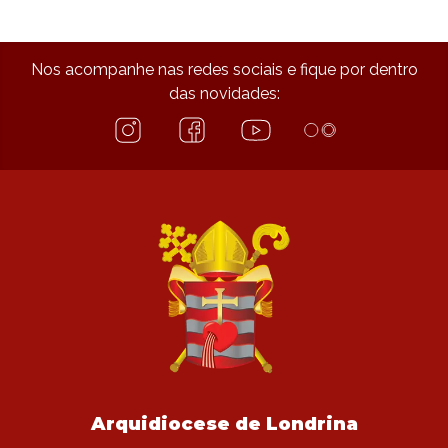
Nos acompanhe nas redes sociais e fique por dentro
das novidades:
Arquidiocese de Londrina