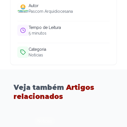
Autor
Pascom Arquidiocesana
Tempo de Leitura
5
minutos
Categoria
Notícias
Veja também
Artigos
relacionados
Notícias