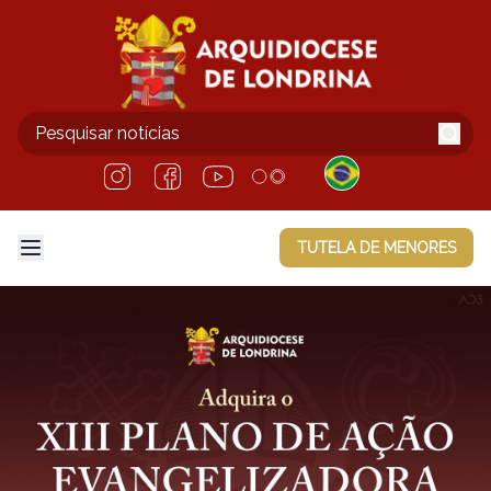
TUTELA DE MENORES