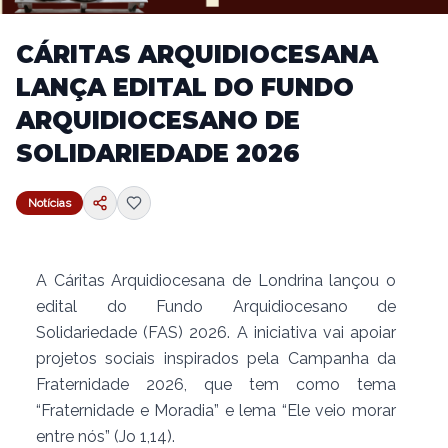
CÁRITAS ARQUIDIOCESANA
LANÇA EDITAL DO FUNDO
ARQUIDIOCESANO DE
SOLIDARIEDADE 2026
Notícias
A Cáritas Arquidiocesana de Londrina lançou o
edital do Fundo Arquidiocesano de
Solidariedade (FAS) 2026. A iniciativa vai apoiar
projetos sociais inspirados pela Campanha da
Fraternidade 2026, que tem como tema
“Fraternidade e Moradia” e lema “Ele veio morar
entre nós” (Jo 1,14).