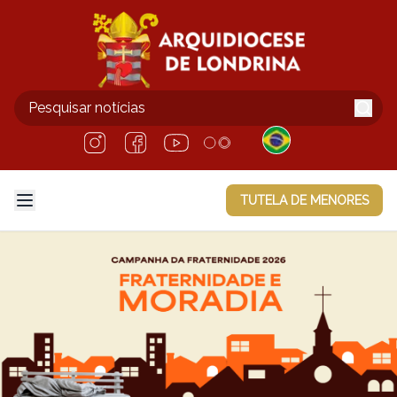
TUTELA DE MENORES