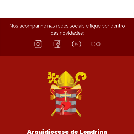
Nos acompanhe nas redes sociais e fique por dentro
das novidades:
Arquidiocese de Londrina