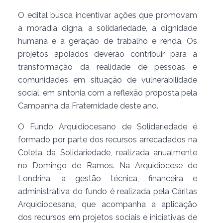
O edital busca incentivar ações que promovam
a moradia digna, a solidariedade, a dignidade
humana e a geração de trabalho e renda. Os
projetos apoiados deverão contribuir para a
transformação da realidade de pessoas e
comunidades em situação de vulnerabilidade
social, em sintonia com a reflexão proposta pela
Campanha da Fraternidade deste ano.
O Fundo Arquidiocesano de Solidariedade é
formado por parte dos recursos arrecadados na
Coleta da Solidariedade, realizada anualmente
no Domingo de Ramos. Na Arquidiocese de
Londrina, a gestão técnica, financeira e
administrativa do fundo é realizada pela Cáritas
Arquidiocesana, que acompanha a aplicação
dos recursos em projetos sociais e iniciativas de