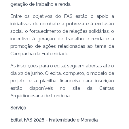
geração de trabalho e renda.
Entre os objetivos do FAS estão o apoio a
iniciativas de combate à pobreza e à exclusão
social, o fortalecimento de relações solidárias, o
incentivo à geração de trabalho e renda e a
promoção de ações relacionadas ao tema da
Campanha da Fraternidade.
As inscrições para o edital seguem abertas até o
dia 22 de junho. O edital completo, o modelo de
projeto e a planilha financeira para inscrição
estão disponíveis no site da Cáritas
Arquidiocesana de Londrina.
Serviço
Edital FAS 2026 - Fraternidade e Moradia