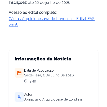
Inscrições:
até 22 de junho de 2026
Acesso ao edital completo:
Cáritas Arquidiocesana de Londrina – Edital FAS
2026
Informações da Notícia
Data de Publicação
Sexta-Feira, 3 De Julho De 2026
09:49
Autor
Jornalismo Arquidiocese de Londrina