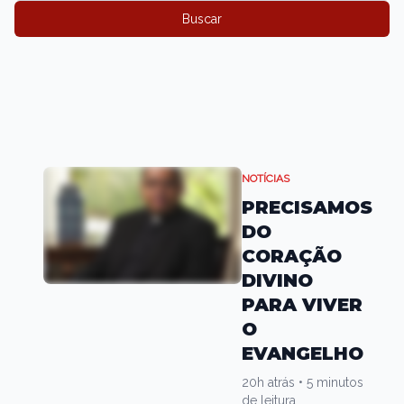
Buscar
NOTÍCIAS
PRECISAMOS
DO
CORAÇÃO
DIVINO
PARA VIVER
O
EVANGELHO
20h atrás
•
5 minutos
de leitura