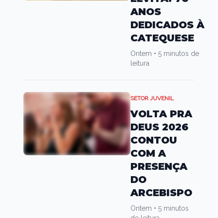
ANOS
DEDICADOS À
CATEQUESE
Ontem
•
5 minutos de
leitura
SETOR JUVENIL
VOLTA PRA
DEUS 2026
CONTOU
COM A
PRESENÇA
DO
ARCEBISPO
Ontem
•
5 minutos