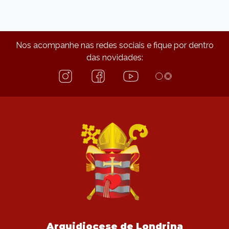
Nos acompanhe nas redes sociais e fique por dentro
das novidades:
Arquidiocese de Londrina