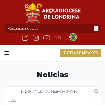
TUTELA DE MENORES
Notícias
Todas