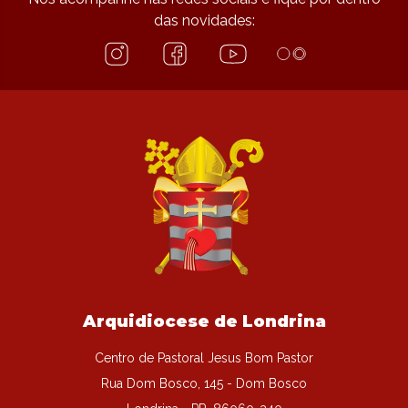
das novidades:
Arquidiocese de Londrina
Centro de Pastoral Jesus Bom Pastor
Rua Dom Bosco, 145 - Dom Bosco