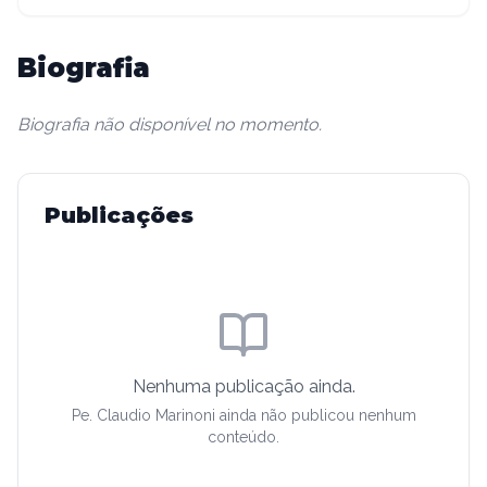
Biografia
Biografia não disponível no momento.
Publicações
Nenhuma publicação ainda.
Pe. Claudio Marinoni
ainda não publicou nenhum
conteúdo.