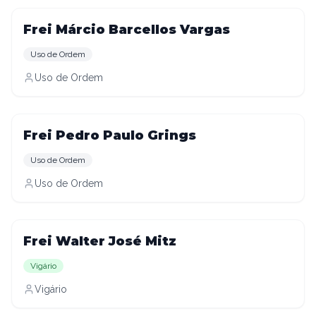
Frei Márcio Barcellos Vargas
Uso de Ordem
Uso de Ordem
Frei Pedro Paulo Grings
Uso de Ordem
Uso de Ordem
Frei Walter José Mitz
Vigário
Vigário