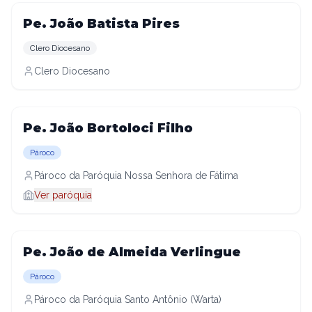
Pe. João Batista Pires
Clero Diocesano
Clero Diocesano
Pe. João Bortoloci Filho
Pároco
Pároco da Paróquia Nossa Senhora de Fátima
Ver paróquia
Pe. João de Almeida Verlingue
Pároco
Pároco da Paróquia Santo Antônio (Warta)