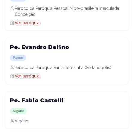
Pároco da Paróquia Pessoal Nipo-brasileira Imaculada
Conceição
Ver paróquia
Pe. Evandro Delﬁno
Pároco
Pároco da Paróquia Santa Terezinha (Sertanópolis)
Ver paróquia
Pe. Fabio Castelli
Vigário
Vigário