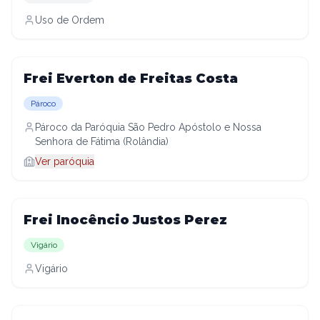
Uso de Ordem
Frei Everton de Freitas Costa
Pároco
Pároco da Paróquia São Pedro Apóstolo e Nossa
Senhora de Fátima (Rolândia)
Ver paróquia
Frei Inocêncio Justos Perez
Vigário
Vigário