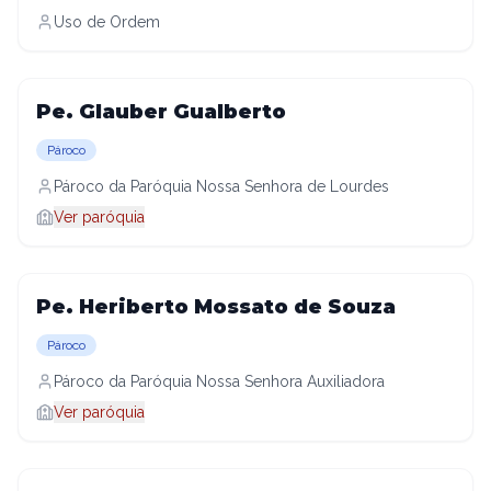
Uso de Ordem
Pe. Glauber Gualberto
Pároco
Pároco da Paróquia Nossa Senhora de Lourdes
Ver paróquia
Pe. Heriberto Mossato de Souza
Pároco
Pároco da Paróquia Nossa Senhora Auxiliadora
Ver paróquia