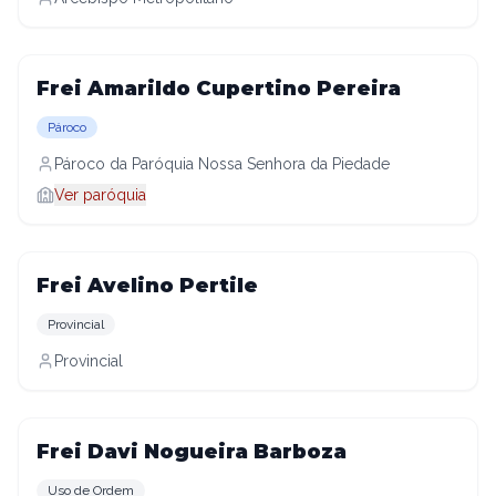
Frei Amarildo Cupertino Pereira
Pároco
Pároco da Paróquia Nossa Senhora da Piedade
Ver paróquia
Frei Avelino Pertile
Provincial
Provincial
Frei Davi Nogueira Barboza
Uso de Ordem