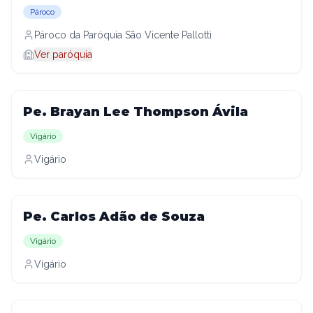
Pároco
Pároco da Paróquia São Vicente Pallotti
Ver paróquia
Pe. Brayan Lee Thompson Ávila
Vigário
Vigário
Pe. Carlos Adão de Souza
Vigário
Vigário