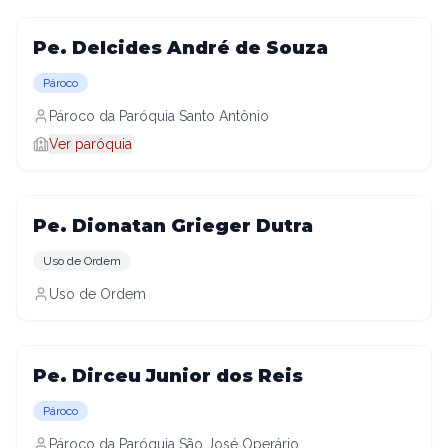
Pe. Delcides André de Souza
Pároco
Pároco da Paróquia Santo Antônio
Ver paróquia
Pe. Dionatan Grieger Dutra
Uso de Ordem
Uso de Ordem
Pe. Dirceu Junior dos Reis
Pároco
Pároco da Paróquia São José Operário