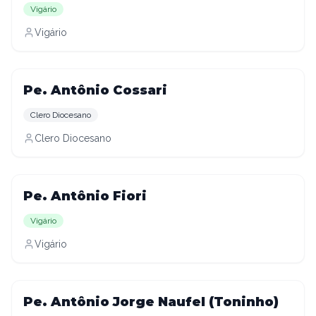
Vigário
Vigário
Pe. Antônio Cossari
Clero Diocesano
Clero Diocesano
Pe. Antônio Fiori
Vigário
Vigário
Pe. Antônio Jorge Naufel (Toninho)