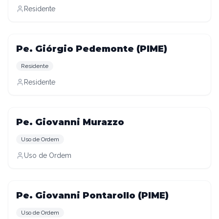
Residente
Pe. Giórgio Pedemonte (PIME)
Residente
Residente
Pe. Giovanni Murazzo
Uso de Ordem
Uso de Ordem
Pe. Giovanni Pontarollo (PIME)
Uso de Ordem