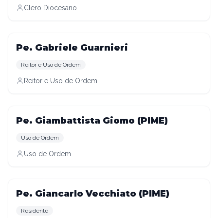
Clero Diocesano
Pe. Gabriele Guarnieri
Reitor e Uso de Ordem
Reitor e Uso de Ordem
Pe. Giambattista Giomo (PIME)
Uso de Ordem
Uso de Ordem
Pe. Giancarlo Vecchiato (PIME)
Residente