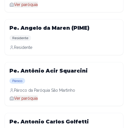
Ver paróquia
Pe. Angelo da Maren (PIME)
Residente
Residente
Pe. Antônio Acir Squarcini
Pároco
Pároco da Paróquia São Martinho
Ver paróquia
Pe. Antonio Carlos Golfetti