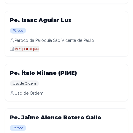
Pe. Isaac Aguiar Luz
Pároco
Pároco da Paróquia São Vicente de Paulo
Ver paróquia
Pe. Ítalo Milane (PIME)
Uso de Ordem
Uso de Ordem
Pe. Jaime Alonso Botero Gallo
Pároco