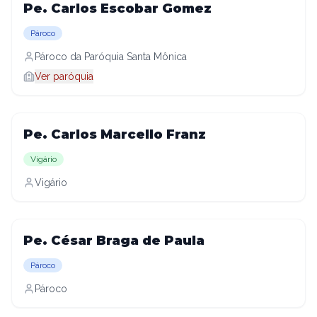
Pe. Carlos Escobar Gomez
Pároco
Pároco da Paróquia Santa Mônica
Ver paróquia
Pe. Carlos Marcello Franz
Vigário
Vigário
Pe. César Braga de Paula
Pároco
Pároco