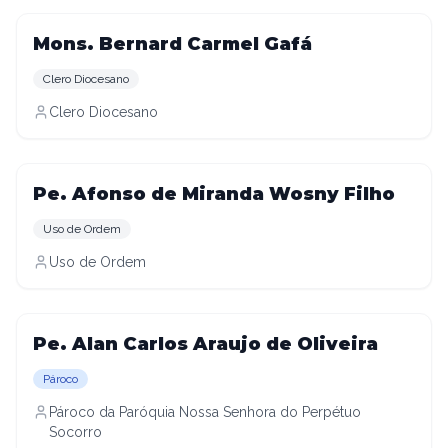
Mons. Bernard Carmel Gafá
Clero Diocesano
Clero Diocesano
Pe. Afonso de Miranda Wosny Filho
Uso de Ordem
Uso de Ordem
Pe. Alan Carlos Araujo de Oliveira
Pároco
Pároco da Paróquia Nossa Senhora do Perpétuo
Socorro