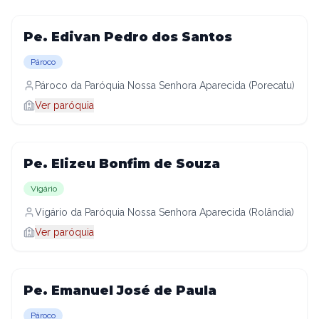
Pe. Edivan Pedro dos Santos
Pároco
Pároco da Paróquia Nossa Senhora Aparecida (Porecatu)
Ver paróquia
Pe. Elizeu Bonfim de Souza
Vigário
Vigário da Paróquia Nossa Senhora Aparecida (Rolândia)
Ver paróquia
Pe. Emanuel José de Paula
Pároco