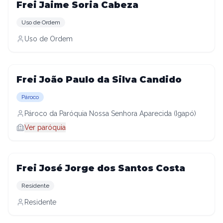
Frei Jaime Soria Cabeza
Uso de Ordem
Uso de Ordem
Frei João Paulo da Silva Candido
Pároco
Pároco da Paróquia Nossa Senhora Aparecida (Igapó)
Ver paróquia
Frei José Jorge dos Santos Costa
Residente
Residente