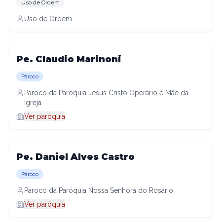
Uso de Ordem
Uso de Ordem
Pe. Claudio Marinoni
Pároco
Pároco da Paróquia Jesus Cristo Operário e Mãe da
Igreja
Ver paróquia
Pe. Daniel Alves Castro
Pároco
Pároco da Paróquia Nossa Senhora do Rosário
Ver paróquia