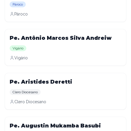
Pároco
Pároco
Pe. Antônio Marcos Silva Andreiw
Vigário
Vigário
Pe. Aristides Deretti
Clero Diocesano
Clero Diocesano
Pe. Augustin Mukamba Basubi