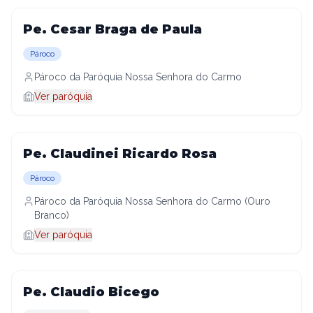
Pe. Cesar Braga de Paula
Pároco
Pároco da Paróquia Nossa Senhora do Carmo
Ver paróquia
Pe. Claudinei Ricardo Rosa
Pároco
Pároco da Paróquia Nossa Senhora do Carmo (Ouro
Branco)
Ver paróquia
Pe. Claudio Bicego