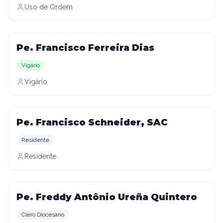
Uso de Ordem
Pe. Francisco Ferreira Dias
Vigário
Vigário
Pe. Francisco Schneider, SAC
Residente
Residente
Pe. Freddy Antônio Ureña Quintero
Clero Diocesano