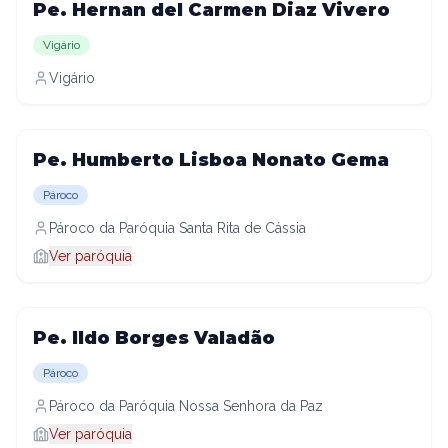
Pe. Hernan del Carmen Diaz Vivero
Vigário
Vigário
Pe. Humberto Lisboa Nonato Gema
Pároco
Pároco da Paróquia Santa Rita de Cássia
Ver paróquia
Pe. Ildo Borges Valadão
Pároco
Pároco da Paróquia Nossa Senhora da Paz
Ver paróquia