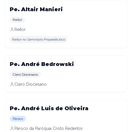
Pe. Altair Manieri
Reitor
Reitor
Reitor no Seminário Propedêutico
Pe. André Bedrowski
Clero Diocesano
Clero Diocesano
Pe. André Luis de Oliveira
Pároco
Pároco da Paróquia Cristo Redentor