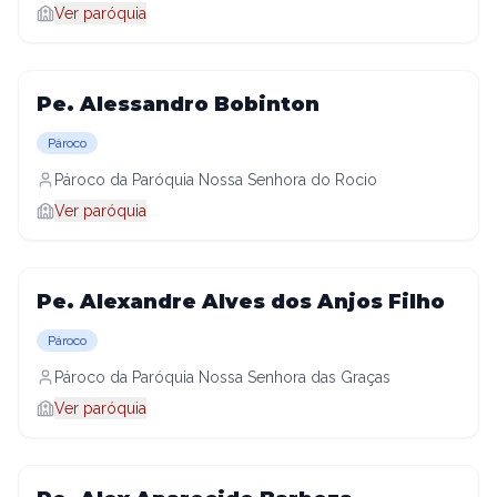
Ver paróquia
Pe. Alessandro Bobinton
Pároco
Pároco da Paróquia Nossa Senhora do Rocio
Ver paróquia
Pe. Alexandre Alves dos Anjos Filho
Pároco
Pároco da Paróquia Nossa Senhora das Graças
Ver paróquia