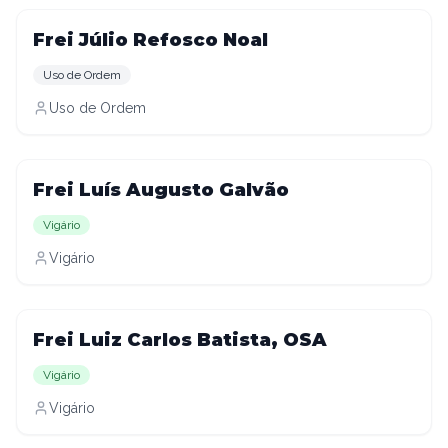
Frei Júlio Refosco Noal
Uso de Ordem
Uso de Ordem
Frei Luís Augusto Galvão
Vigário
Vigário
Frei Luiz Carlos Batista, OSA
Vigário
Vigário