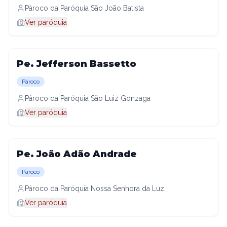
Pároco da Paróquia São João Batista
Ver paróquia
Pe. Jefferson Bassetto
Pároco
Pároco da Paróquia São Luiz Gonzaga
Ver paróquia
Pe. João Adão Andrade
Pároco
Pároco da Paróquia Nossa Senhora da Luz
Ver paróquia