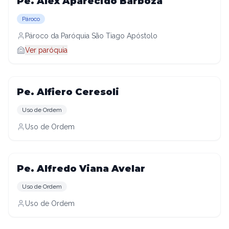
Pe. Alex Aparecido Barboza
Pároco
Pároco da Paróquia São Tiago Apóstolo
Ver paróquia
Pe. Alfiero Ceresoli
Uso de Ordem
Uso de Ordem
Pe. Alfredo Viana Avelar
Uso de Ordem
Uso de Ordem