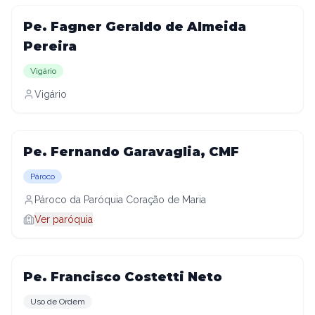
Pe. Fagner Geraldo de Almeida
Pereira
Vigário
Vigário
Pe. Fernando Garavaglia, CMF
Pároco
Pároco da Paróquia Coração de Maria
Ver paróquia
Pe. Francisco Costetti Neto
Uso de Ordem