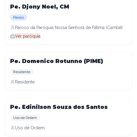
Pe. Djony Noel, CM
Pároco
Pároco da Paróquia Nossa Senhora de Fátima (Cambé)
Ver paróquia
Pe. Domenico Rotunno (PIME)
Residente
Residente
Pe. Edinilson Souza dos Santos
Uso de Ordem
Uso de Ordem