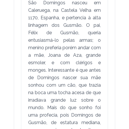
São Domingos nasceu em
Caleruega, na Castela Velha em
1170, Espanha, e pertencia à alta
linhagem dos Gusmão. O pai,
Félix de Gusmão, queria
entusiasmá-lo pelas armas; o
menino preferia porém andar com
a mãe, Joana de Aza, grande
esmoler, e com clérigos e
monges. Interessante é que antes
de Domingos nascer sua mãe
sonhou com um cão, que trazia
na boca uma tocha acesa de que
irradiava grande luz sobre o
mundo. Mais do que sonho foi
uma profecia, pois Domingos de
Gusmão, de estatura mediana,