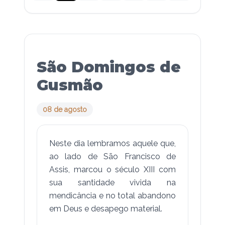
São Domingos de
Gusmão
08 de agosto
Neste dia lembramos aquele que,
ao lado de São Francisco de
Assis, marcou o século XIII com
sua santidade vivida na
mendicância e no total abandono
em Deus e desapego material.