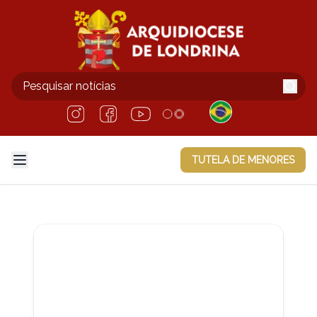
TUTELA DE MENORES