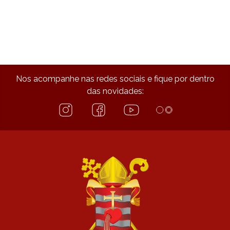
Nos acompanhe nas redes sociais e fique por dentro
das novidades: