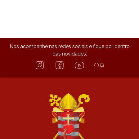
Nos acompanhe nas redes sociais e fique por dentro
das novidades: