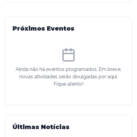
Próximos Eventos
Ainda não há eventos programados. Em breve,
novas atividades serão divulgadas por aqui.
Fique atento!
Últimas Notícias