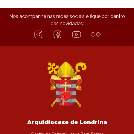
Nos acompanhe nas redes sociais e fique por dentro
das novidades:
Arquidiocese de Londrina