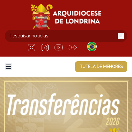
TUTELA DE MENORES