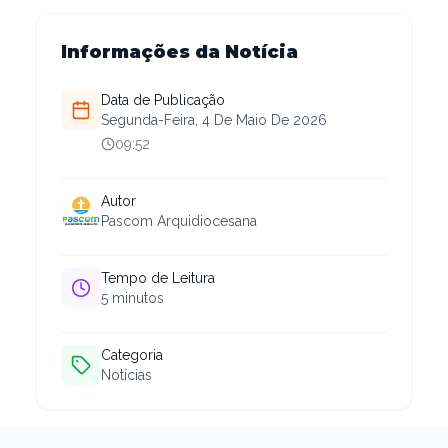
Informações da Notícia
Data de Publicação
Segunda-Feira, 4 De Maio De 2026
09:52
Autor
Pascom Arquidiocesana
Tempo de Leitura
5
minutos
Categoria
Notícias