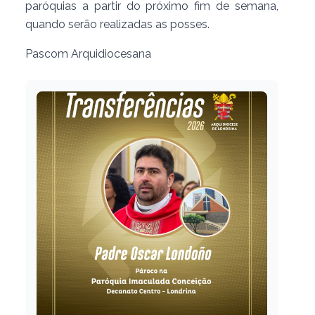
paróquias a partir do próximo fim de semana,
quando serão realizadas as posses.
Pascom Arquidiocesana