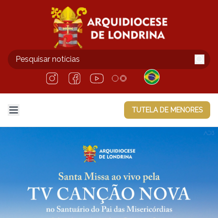
TUTELA DE MENORES