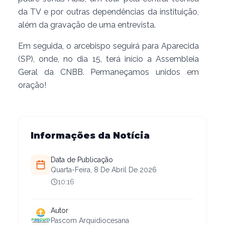
da TV e por outras dependências da instituição,
além da gravação de uma entrevista.
Em seguida, o arcebispo seguirá para Aparecida
(SP), onde, no dia 15, terá início a Assembleia
Geral da CNBB. Permaneçamos unidos em
oração!
Informações da Notícia
Data de Publicação
Quarta-Feira, 8 De Abril De 2026
10:16
Autor
Pascom Arquidiocesana