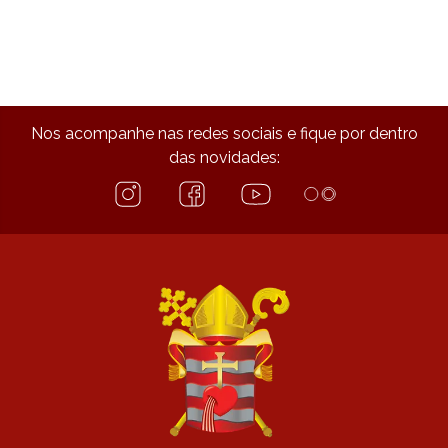
Nos acompanhe nas redes sociais e fique por dentro
das novidades: