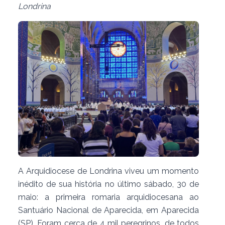
Londrina
A Arquidiocese de Londrina viveu um momento
inédito de sua história no último sábado, 30 de
maio: a primeira romaria arquidiocesana ao
Santuário Nacional de Aparecida, em Aparecida
(SP). Foram cerca de 4 mil peregrinos, de todos