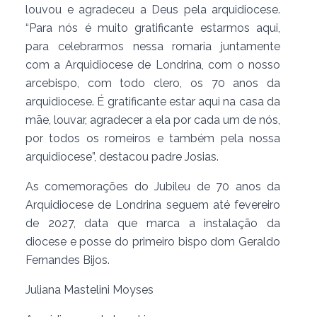
louvou e agradeceu a Deus pela arquidiocese.
“Para nós é muito gratificante estarmos aqui,
para celebrarmos nessa romaria juntamente
com a Arquidiocese de Londrina, com o nosso
arcebispo, com todo clero, os 70 anos da
arquidiocese. É gratificante estar aqui na casa da
mãe, louvar, agradecer a ela por cada um de nós,
por todos os romeiros e também pela nossa
arquidiocese”, destacou padre Josias.
As comemorações do Jubileu de 70 anos da
Arquidiocese de Londrina seguem até fevereiro
de 2027, data que marca a instalação da
diocese e posse do primeiro bispo dom Geraldo
Fernandes Bijos.
Juliana Mastelini Moyses