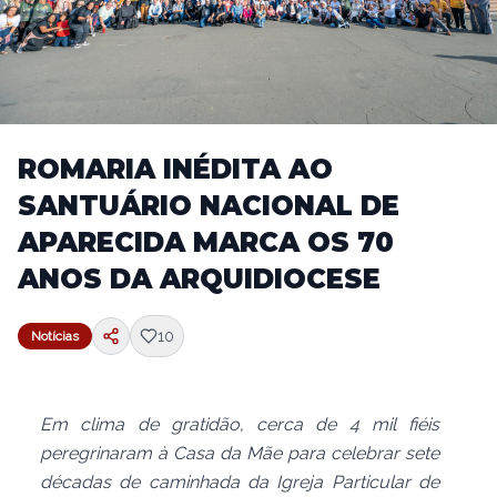
ROMARIA INÉDITA AO
SANTUÁRIO NACIONAL DE
APARECIDA MARCA OS 70
ANOS DA ARQUIDIOCESE
10
Notícias
Em clima de gratidão, cerca de 4 mil fiéis
peregrinaram à Casa da Mãe para celebrar sete
décadas de caminhada da Igreja Particular de