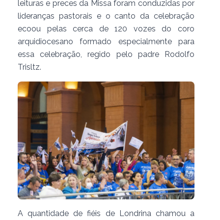
leituras e preces da Missa foram conduzidas por
lideranças pastorais e o canto da celebração
ecoou pelas cerca de 120 vozes do coro
arquidiocesano formado especialmente para
essa celebração, regido pelo padre Rodolfo
Trisltz.
A quantidade de fiéis de Londrina chamou a