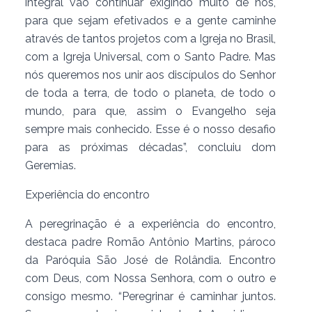
integral vão continuar exigindo muito de nós,
para que sejam efetivados e a gente caminhe
através de tantos projetos com a Igreja no Brasil,
com a Igreja Universal, com o Santo Padre. Mas
nós queremos nos unir aos discípulos do Senhor
de toda a terra, de todo o planeta, de todo o
mundo, para que, assim o Evangelho seja
sempre mais conhecido. Esse é o nosso desafio
para as próximas décadas”, concluiu dom
Geremias.
Experiência do encontro
A peregrinação é a experiência do encontro,
destaca padre Romão Antônio Martins, pároco
da Paróquia São José de Rolândia. Encontro
com Deus, com Nossa Senhora, com o outro e
consigo mesmo. “Peregrinar é caminhar juntos.