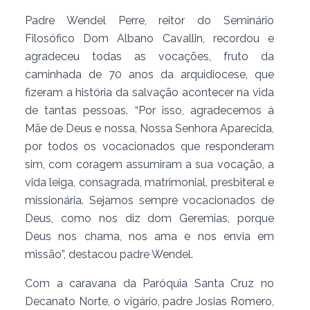
Padre Wendel Perre, reitor do Seminário
Filosófico Dom Albano Cavallin, recordou e
agradeceu todas as vocações, fruto da
caminhada de 70 anos da arquidiocese, que
fizeram a história da salvação acontecer na vida
de tantas pessoas. “Por isso, agradecemos à
Mãe de Deus e nossa, Nossa Senhora Aparecida,
por todos os vocacionados que responderam
sim, com coragem assumiram a sua vocação, a
vida leiga, consagrada, matrimonial, presbiteral e
missionária. Sejamos sempre vocacionados de
Deus, como nos diz dom Geremias, porque
Deus nos chama, nos ama e nos envia em
missão”, destacou padre Wendel.
Com a caravana da Paróquia Santa Cruz no
Decanato Norte, o vigário, padre Josias Romero,