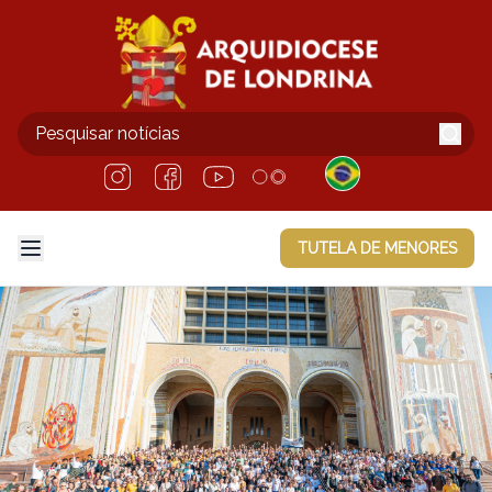
TUTELA DE MENORES