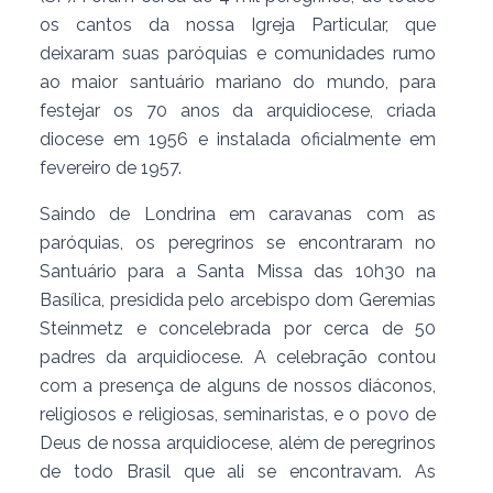
os cantos da nossa Igreja Particular, que
deixaram suas paróquias e comunidades rumo
ao maior santuário mariano do mundo, para
festejar os 70 anos da arquidiocese, criada
diocese em 1956 e instalada oficialmente em
fevereiro de 1957.
Saindo de Londrina em caravanas com as
paróquias, os peregrinos se encontraram no
Santuário para a Santa Missa das 10h30 na
Basílica, presidida pelo arcebispo dom Geremias
Steinmetz e concelebrada por cerca de 50
padres da arquidiocese. A celebração contou
com a presença de alguns de nossos diáconos,
religiosos e religiosas, seminaristas, e o povo de
Deus de nossa arquidiocese, além de peregrinos
de todo Brasil que ali se encontravam. As