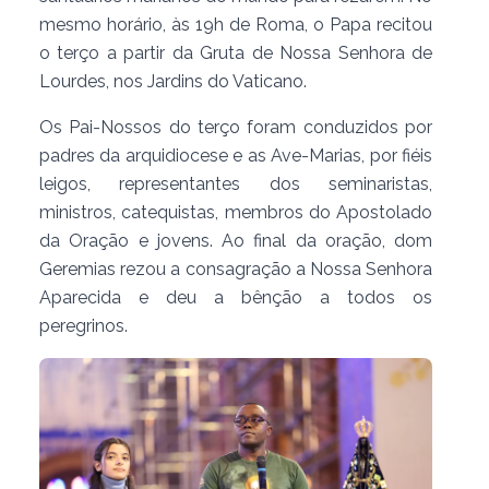
mesmo horário, às 19h de Roma, o Papa recitou
o terço a partir da Gruta de Nossa Senhora de
Lourdes, nos Jardins do Vaticano.
Os Pai-Nossos do terço foram conduzidos por
padres da arquidiocese e as Ave-Marias, por fiéis
leigos, representantes dos seminaristas,
ministros, catequistas, membros do Apostolado
da Oração e jovens. Ao final da oração, dom
Geremias rezou a consagração a Nossa Senhora
Aparecida e deu a bênção a todos os
peregrinos.