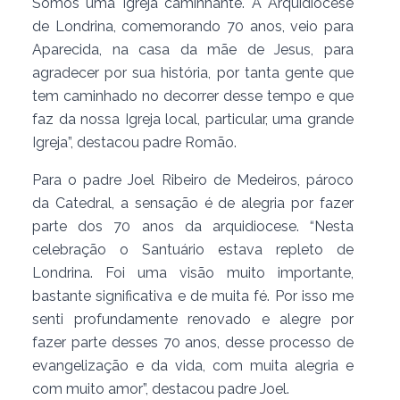
Somos uma Igreja caminhante. A Arquidiocese
de Londrina, comemorando 70 anos, veio para
Aparecida, na casa da mãe de Jesus, para
agradecer por sua história, por tanta gente que
tem caminhado no decorrer desse tempo e que
faz da nossa Igreja local, particular, uma grande
Igreja”, destacou padre Romão.
Para o padre Joel Ribeiro de Medeiros, pároco
da Catedral, a sensação é de alegria por fazer
parte dos 70 anos da arquidiocese. “Nesta
celebração o Santuário estava repleto de
Londrina. Foi uma visão muito importante,
bastante significativa e de muita fé. Por isso me
senti profundamente renovado e alegre por
fazer parte desses 70 anos, desse processo de
evangelização e da vida, com muita alegria e
com muito amor”, destacou padre Joel.