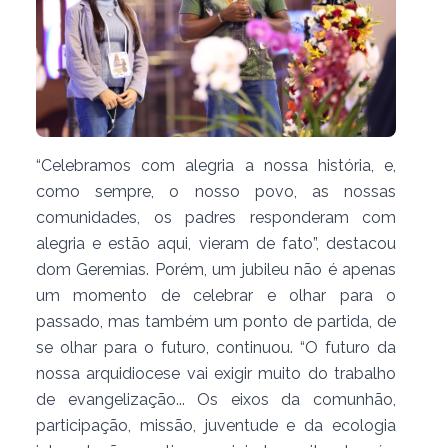
“Celebramos com alegria a nossa história, e,
como sempre, o nosso povo, as nossas
comunidades, os padres responderam com
alegria e estão aqui, vieram de fato”, destacou
dom Geremias. Porém, um jubileu não é apenas
um momento de celebrar e olhar para o
passado, mas também um ponto de partida, de
se olhar para o futuro, continuou. “O futuro da
nossa arquidiocese vai exigir muito do trabalho
de evangelização... Os eixos da comunhão,
participação, missão, juventude e da ecologia