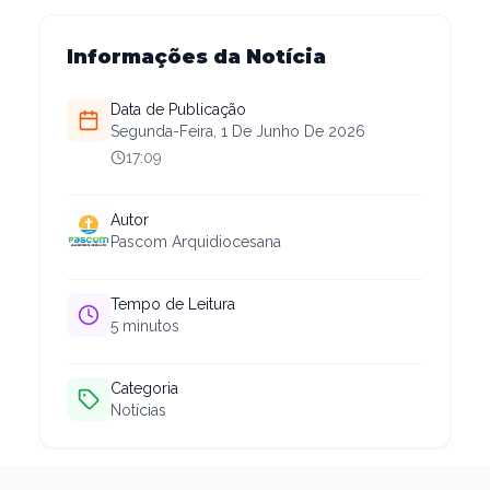
Informações da Notícia
Data de Publicação
Segunda-Feira, 1 De Junho De 2026
17:09
Autor
Pascom Arquidiocesana
Tempo de Leitura
5
minutos
Categoria
Notícias