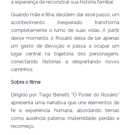
a esperança de reconstruir sua história familiar.
Quando mãe e filha decidem dar esse passo, um
acontecimento inesperado transforma
completamente o rumo de suas vidas. A partir
desse momento, o Rosário deixa de ser apenas
um gesto de devoção e passa a ocupar um
lugar central na trajetória dos personagens,
conectando histórias e despertando novos
caminhos.
Sobre o filme
Dirigido por Tiago Benetti, “O Poder do Rosário”
apresenta uma narrativa que une elementos de
fé e experiência humana, abordando temas
como ausência paterna, maternidade, perdão e
recomeço.