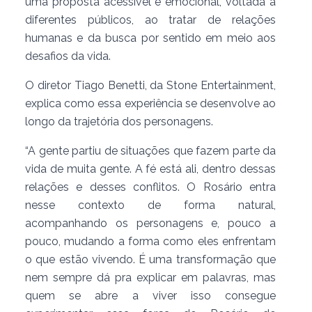
uma proposta acessível e emocional, voltada a
diferentes públicos, ao tratar de relações
humanas e da busca por sentido em meio aos
desafios da vida.
O diretor Tiago Benetti, da Stone Entertainment,
explica como essa experiência se desenvolve ao
longo da trajetória dos personagens.
“A gente partiu de situações que fazem parte da
vida de muita gente. A fé está ali, dentro dessas
relações e desses conflitos. O Rosário entra
nesse contexto de forma natural,
acompanhando os personagens e, pouco a
pouco, mudando a forma como eles enfrentam
o que estão vivendo. É uma transformação que
nem sempre dá pra explicar em palavras, mas
quem se abre a viver isso consegue