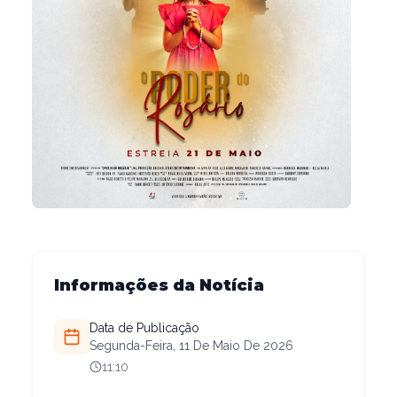
Informações da Notícia
Data de Publicação
Segunda-Feira, 11 De Maio De 2026
11:10