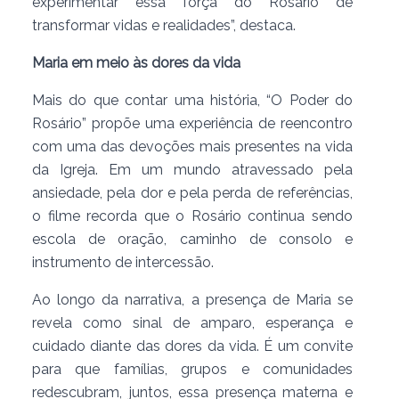
experimentar essa força do Rosário de
transformar vidas e realidades”, destaca.
Maria em meio às dores da vida
Mais do que contar uma história, “O Poder do
Rosário” propõe uma experiência de reencontro
com uma das devoções mais presentes na vida
da Igreja. Em um mundo atravessado pela
ansiedade, pela dor e pela perda de referências,
o filme recorda que o Rosário continua sendo
escola de oração, caminho de consolo e
instrumento de intercessão.
Ao longo da narrativa, a presença de Maria se
revela como sinal de amparo, esperança e
cuidado diante das dores da vida. É um convite
para que famílias, grupos e comunidades
redescubram, juntos, essa presença materna e