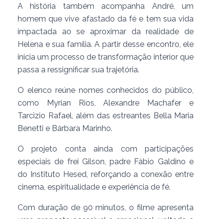
A história também acompanha André, um
homem que vive afastado da fé e tem sua vida
impactada ao se aproximar da realidade de
Helena e sua família. A partir desse encontro, ele
inicia um processo de transformação interior que
passa a ressignificar sua trajetória.
O elenco reúne nomes conhecidos do público,
como Myrian Rios, Alexandre Machafer e
Tarcizio Rafael, além das estreantes Bella Maria
Benetti e Bárbara Marinho.
O projeto conta ainda com participações
especiais de frei Gilson, padre Fábio Galdino e
do Instituto Hesed, reforçando a conexão entre
cinema, espiritualidade e experiência de fé.
Com duração de 90 minutos, o filme apresenta