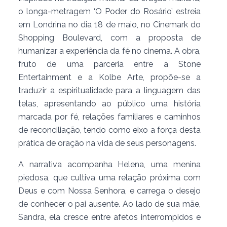
o longa-metragem ‘O Poder do Rosário’ estreia
em Londrina no dia 18 de maio, no Cinemark do
Shopping Boulevard, com a proposta de
humanizar a experiência da fé no cinema. A obra,
fruto de uma parceria entre a Stone
Entertainment e a Kolbe Arte, propõe-se a
traduzir a espiritualidade para a linguagem das
telas, apresentando ao público uma história
marcada por fé, relações familiares e caminhos
de reconciliação, tendo como eixo a força desta
prática de oração na vida de seus personagens.
A narrativa acompanha Helena, uma menina
piedosa, que cultiva uma relação próxima com
Deus e com Nossa Senhora, e carrega o desejo
de conhecer o pai ausente. Ao lado de sua mãe,
Sandra, ela cresce entre afetos interrompidos e