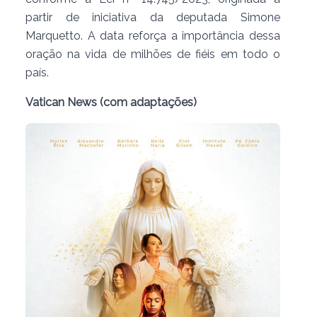
partir de iniciativa da deputada Simone
Marquetto. A data reforça a importância dessa
oração na vida de milhões de fiéis em todo o
país.
Vatican News (com adaptações)