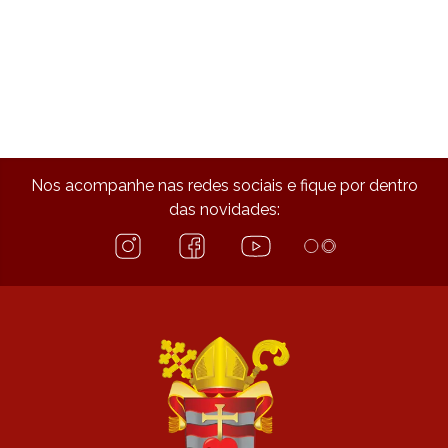
Nos acompanhe nas redes sociais e fique por dentro
das novidades: