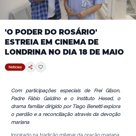
'O PODER DO ROSÁRIO'
ESTREIA EM CINEMA DE
LONDRINA NO DIA 18 DE MAIO
Notícias
Com participações especiais de Frei Gilson,
Padre Fábio Galdino e o Instituto Hesed, o
drama familiar dirigido por Tiago Benetti explora
o perdão e a reconciliação através da devoção
mariana
Inspirado na tradição milenar da oração mariana,