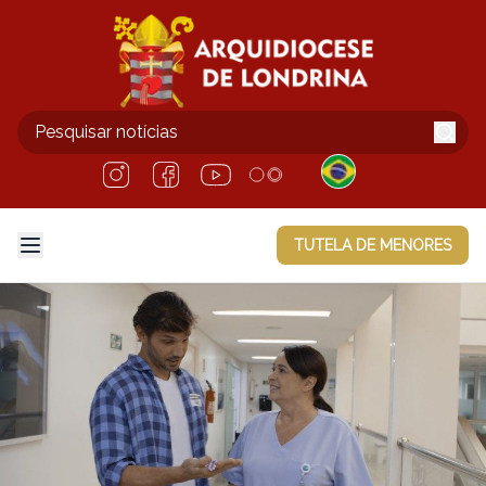
TUTELA DE MENORES