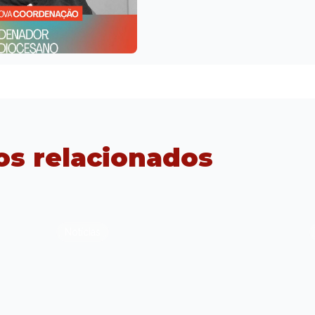
os relacionados
Notícias