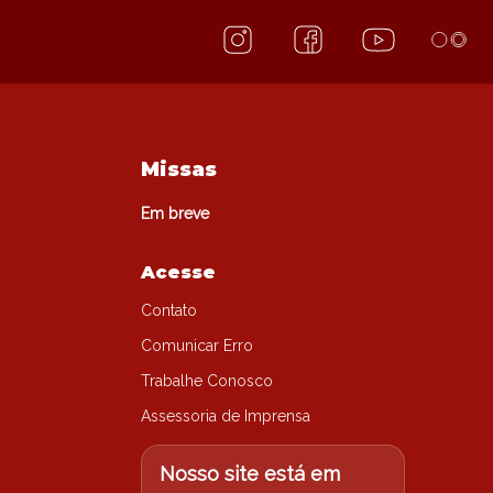
Missas
Em breve
Acesse
Contato
Comunicar Erro
Trabalhe Conosco
Assessoria de Imprensa
Nosso site está em