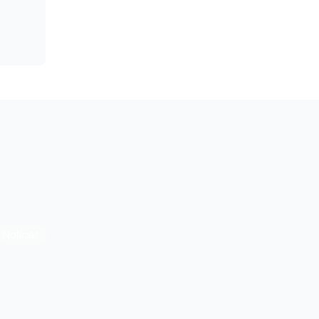
Notícias