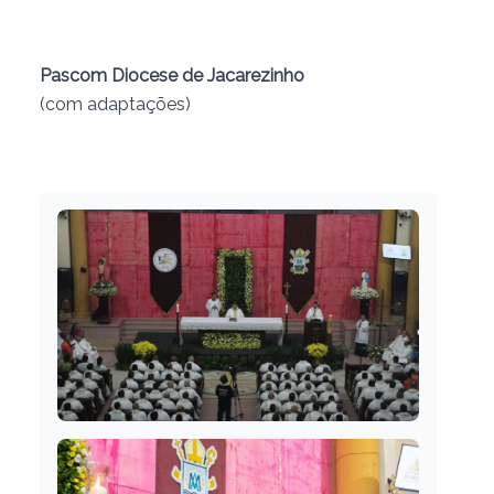
Pascom Diocese de Jacarezinho
(com adaptações)