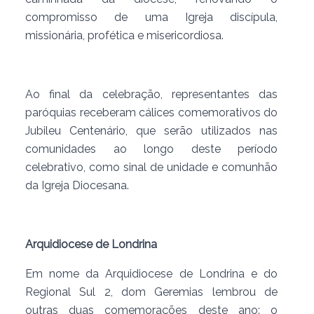
compromisso de uma Igreja discípula,
missionária, profética e misericordiosa.
Ao final da celebração, representantes das
paróquias receberam cálices comemorativos do
Jubileu Centenário, que serão utilizados nas
comunidades ao longo deste período
celebrativo, como sinal de unidade e comunhão
da Igreja Diocesana.
Arquidiocese de Londrina
Em nome da Arquidiocese de Londrina e do
Regional Sul 2, dom Geremias lembrou de
outras duas comemorações deste ano: o