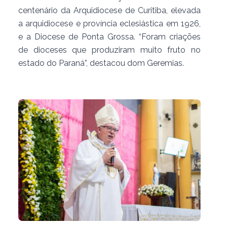
centenário da Arquidiocese de Curitiba, elevada
a arquidiocese e província eclesiástica em 1926,
e a Diocese de Ponta Grossa. “Foram criações
de dioceses que produziram muito fruto no
estado do Paraná”, destacou dom Geremias.