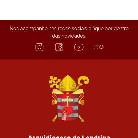
Nos acompanhe nas redes sociais e fique por dentro
das novidades:
Arquidiocese de Londrina