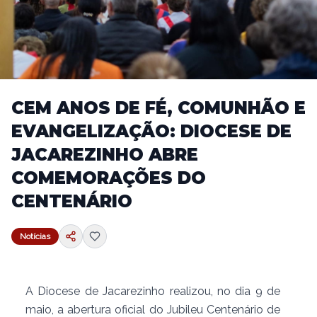
CEM ANOS DE FÉ, COMUNHÃO E
EVANGELIZAÇÃO: DIOCESE DE
JACAREZINHO ABRE
COMEMORAÇÕES DO
CENTENÁRIO
Notícias
A Diocese de Jacarezinho realizou, no dia 9 de
maio, a abertura oficial do Jubileu Centenário de