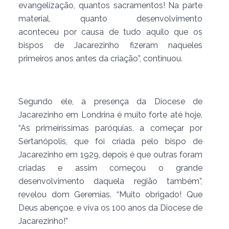
evangelização, quantos sacramentos! Na parte
material, quanto desenvolvimento
aconteceu por causa de tudo aquilo que os
bispos de Jacarezinho fizeram naqueles
primeiros anos antes da criação”, continuou.
Segundo ele, a presença da Diocese de
Jacarezinho em Londrina é muito forte até hoje.
“As primeiríssimas paróquias, a começar por
Sertanópolis, que foi criada pelo bispo de
Jacarezinho em 1929, depois é que outras foram
criadas e assim começou o grande
desenvolvimento daquela região também”,
revelou dom Geremias. “Muito obrigado! Que
Deus abençoe, e viva os 100 anos da Diocese de
Jacarezinho!”