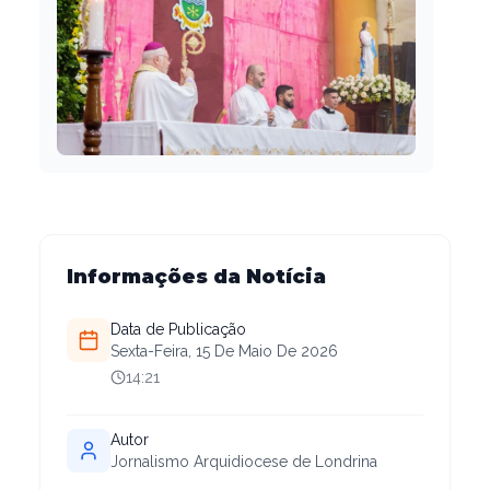
Informações da Notícia
Data de Publicação
Sexta-Feira, 15 De Maio De 2026
14:21
Autor
Jornalismo Arquidiocese de Londrina