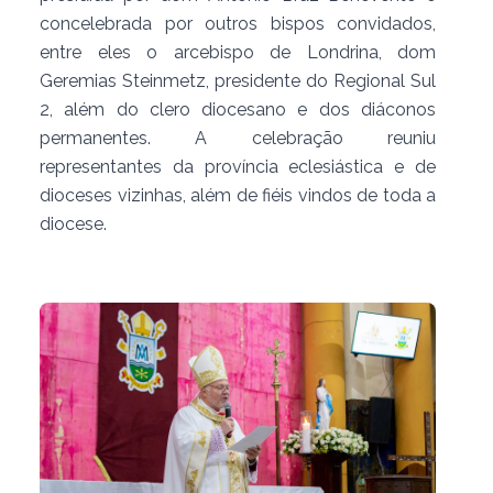
concelebrada por outros bispos convidados,
entre eles o arcebispo de Londrina, dom
Geremias Steinmetz, presidente do Regional Sul
2, além do clero diocesano e dos diáconos
permanentes. A celebração reuniu
representantes da província eclesiástica e de
dioceses vizinhas, além de fiéis vindos de toda a
diocese.