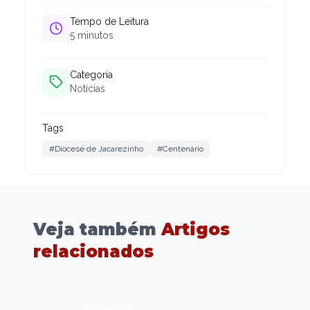
Tempo de Leitura
5
minutos
Categoria
Notícias
Tags
#Diocese de Jacarezinho
#Centenário
Veja também
Artigos
relacionados