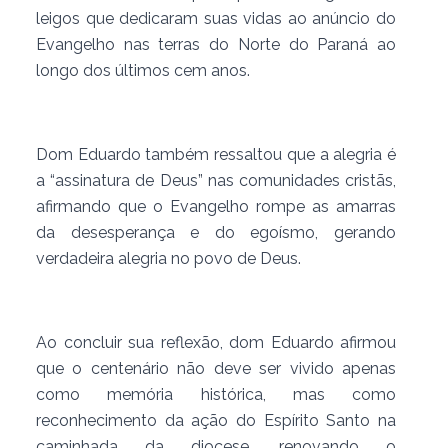
leigos que dedicaram suas vidas ao anúncio do
Evangelho nas terras do Norte do Paraná ao
longo dos últimos cem anos.
Dom Eduardo também ressaltou que a alegria é
a “assinatura de Deus” nas comunidades cristãs,
afirmando que o Evangelho rompe as amarras
da desesperança e do egoísmo, gerando
verdadeira alegria no povo de Deus.
Ao concluir sua reflexão, dom Eduardo afirmou
que o centenário não deve ser vivido apenas
como memória histórica, mas como
reconhecimento da ação do Espírito Santo na
caminhada da diocese, renovando o