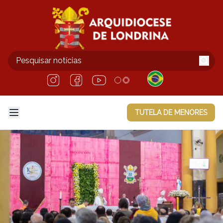
TUTELA DE MENORES