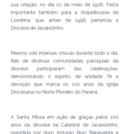
sua criação, no dia 10 de maio de 1926. Festa
importante também para a Arquidiocese de
Londrina, que, antes de 1956, pertencia à
Diocese de Jacarezinho.
Mesmo sob intensas chuvas durante todo o dia,
fiéis de diversas comunidades paroquiais da
diocese participaram das celebrações,
demonstrando o espírito de unidade, fé e
devoção que marca os 100 anos da Igreja
Diocesana no Norte Pioneiro do Paraná.
A Santa Missa em ação de graças pelos 100
anos da diocese na Catedral de Jacarezinho,
presidida por dom Antonio Braz Benevente e