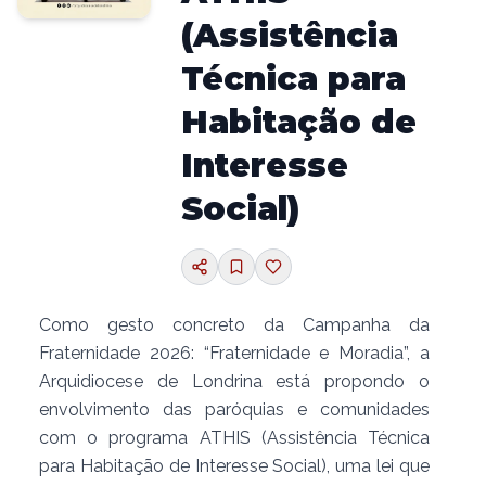
(Assistência
Técnica para
Habitação de
Interesse
Social)
Como gesto concreto da Campanha da
Fraternidade 2026: “Fraternidade e Moradia”, a
Arquidiocese de Londrina está propondo o
envolvimento das paróquias e comunidades
com o programa ATHIS (Assistência Técnica
para Habitação de Interesse Social), uma lei que