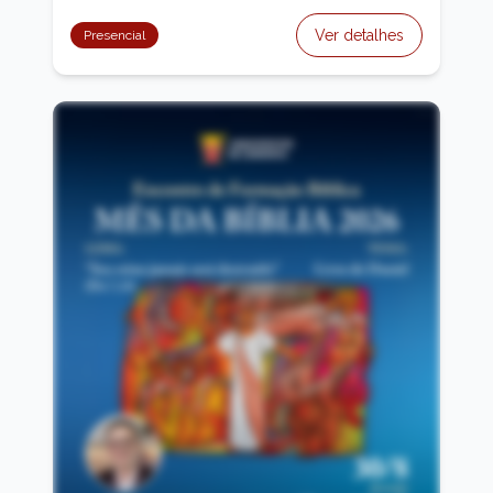
Ver detalhes
Presencial