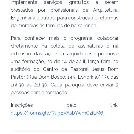
implementa serviços gratuitos a serem
prestados por profissionais de Arquitetura,
Engenharia e outros, para construção e reformas
de moradias às famílias de baixa renda.
Para conhecer mais o programa, colaborar
diretamente na coleta de assinaturas e na
extensão das ações a arquidiocese promove
uma formação, no dia 14 de abril, terça feira, no
auditório do Centro de Pastoral Jesus Bom
Pastor (Rua Dom Bosco, 145, Londrina/PR), das
19h30 às 21h30. Cada paróquia deve enviar 3
pessoas para a formação.
Inscrições pelo link:
https://forms.gle/7u9EVAsbYwmCziLM6