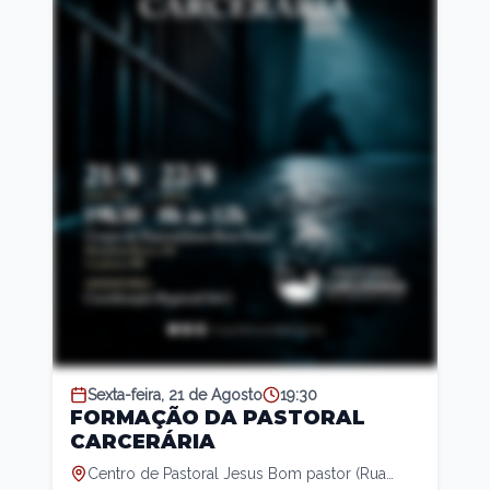
Sexta-feira, 21 de Agosto
19:30
FORMAÇÃO DA PASTORAL
CARCERÁRIA
Centro de Pastoral Jesus Bom pastor (Rua