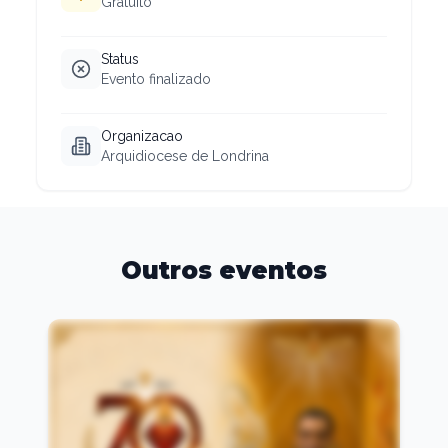
Gratuito
Status
Evento finalizado
Organizacao
Arquidiocese de Londrina
Outros eventos