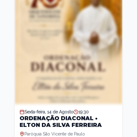
Sexta-feira, 14 de Agosto
19:30
ORDENAÇÃO DIACONAL •
ELTON DA SILVA FERREIRA
Paróquia São Vicente de Paulo