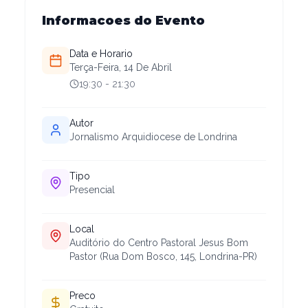
Informacoes do Evento
Data e Horario
Terça-Feira, 14 De Abril
19:30
- 21:30
Autor
Jornalismo Arquidiocese de Londrina
Tipo
Presencial
Local
Auditório do Centro Pastoral Jesus Bom
Pastor (Rua Dom Bosco, 145, Londrina-PR)
Preco