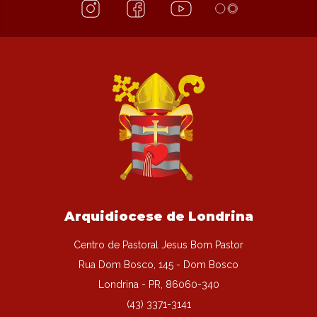
Arquidiocese de Londrina
Centro de Pastoral Jesus Bom Pastor
Rua Dom Bosco, 145 - Dom Bosco
Londrina - PR, 86060-340
(43) 3371-3141