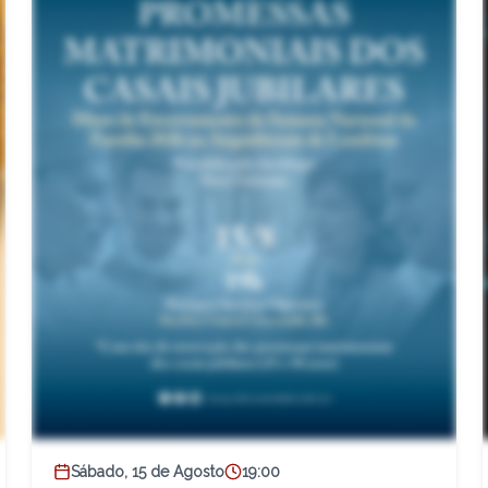
Sábado, 15 de Agosto
19:00