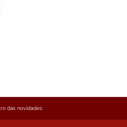
ro das novidades: