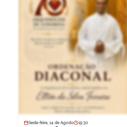
Sexta-feira, 14 de Agosto
19:30