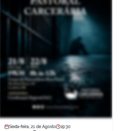
Sexta-feira, 21 de Agosto
19:30