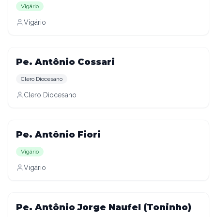
Vigário
Vigário
Pe. Antônio Cossari
Clero Diocesano
Clero Diocesano
Pe. Antônio Fiori
Vigário
Vigário
Pe. Antônio Jorge Naufel (Toninho)