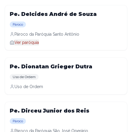
Pe. Delcides André de Souza
Pároco
Pároco da Paróquia Santo Antônio
Ver paróquia
Pe. Dionatan Grieger Dutra
Uso de Ordem
Uso de Ordem
Pe. Dirceu Junior dos Reis
Pároco
Pároco da Paróquia São José Operário