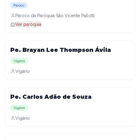
Pároco
Pároco da Paróquia São Vicente Pallotti
Ver paróquia
Pe. Brayan Lee Thompson Ávila
Vigário
Vigário
Pe. Carlos Adão de Souza
Vigário
Vigário