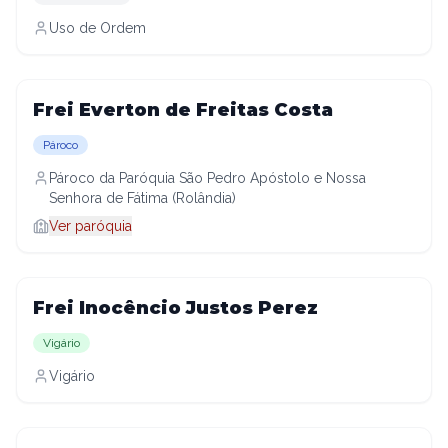
Uso de Ordem
Frei Everton de Freitas Costa
Pároco
Pároco da Paróquia São Pedro Apóstolo e Nossa
Senhora de Fátima (Rolândia)
Ver paróquia
Frei Inocêncio Justos Perez
Vigário
Vigário