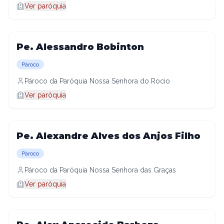
Ver paróquia
Pe. Alessandro Bobinton
Pároco
Pároco da Paróquia Nossa Senhora do Rocio
Ver paróquia
Pe. Alexandre Alves dos Anjos Filho
Pároco
Pároco da Paróquia Nossa Senhora das Graças
Ver paróquia