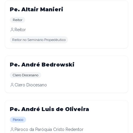
Pe. Altair Manieri
Reitor
Reitor
Reitor no Seminário Propedêutico
Pe. André Bedrowski
Clero Diocesano
Clero Diocesano
Pe. André Luis de Oliveira
Pároco
Pároco da Paróquia Cristo Redentor