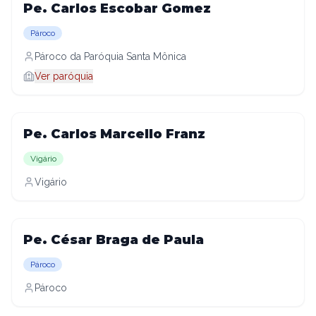
Pe. Carlos Escobar Gomez
Pároco
Pároco da Paróquia Santa Mônica
Ver paróquia
Pe. Carlos Marcello Franz
Vigário
Vigário
Pe. César Braga de Paula
Pároco
Pároco