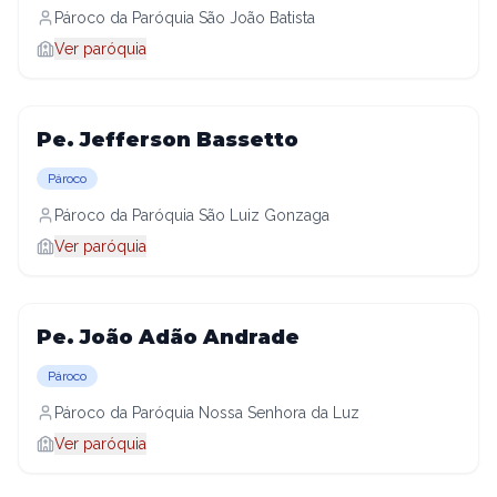
Pároco da Paróquia São João Batista
Ver paróquia
Pe. Jefferson Bassetto
Pároco
Pároco da Paróquia São Luiz Gonzaga
Ver paróquia
Pe. João Adão Andrade
Pároco
Pároco da Paróquia Nossa Senhora da Luz
Ver paróquia