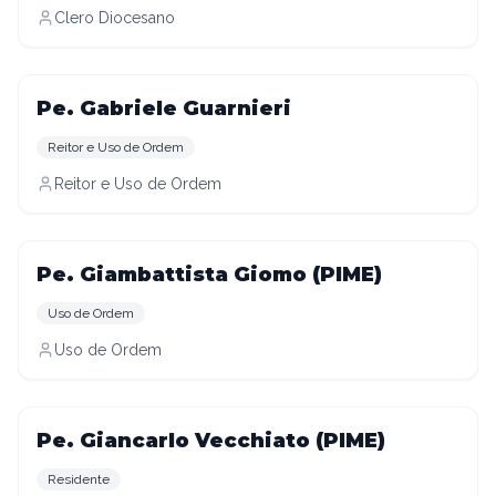
Clero Diocesano
Pe. Gabriele Guarnieri
Reitor e Uso de Ordem
Reitor e Uso de Ordem
Pe. Giambattista Giomo (PIME)
Uso de Ordem
Uso de Ordem
Pe. Giancarlo Vecchiato (PIME)
Residente