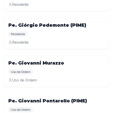
Residente
Pe. Giórgio Pedemonte (PIME)
Residente
Residente
Pe. Giovanni Murazzo
Uso de Ordem
Uso de Ordem
Pe. Giovanni Pontarollo (PIME)
Uso de Ordem