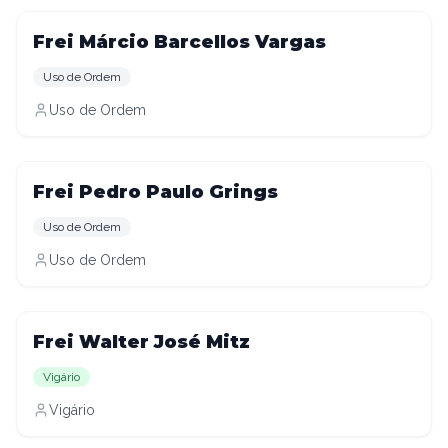
Frei Márcio Barcellos Vargas
Uso de Ordem
Uso de Ordem
Frei Pedro Paulo Grings
Uso de Ordem
Uso de Ordem
Frei Walter José Mitz
Vigário
Vigário