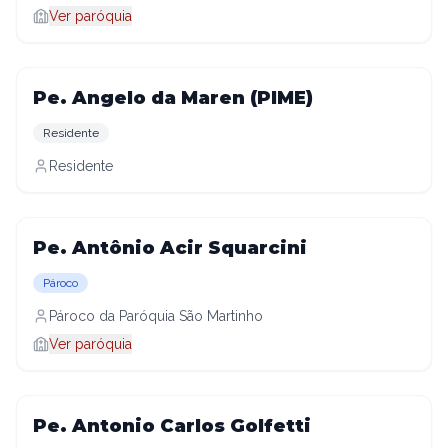
Ver paróquia
Pe. Angelo da Maren (PIME)
Residente
Residente
Pe. Antônio Acir Squarcini
Pároco
Pároco da Paróquia São Martinho
Ver paróquia
Pe. Antonio Carlos Golfetti