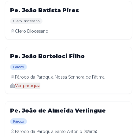
Pe. João Batista Pires
Clero Diocesano
Clero Diocesano
Pe. João Bortoloci Filho
Pároco
Pároco da Paróquia Nossa Senhora de Fátima
Ver paróquia
Pe. João de Almeida Verlingue
Pároco
Pároco da Paróquia Santo Antônio (Warta)