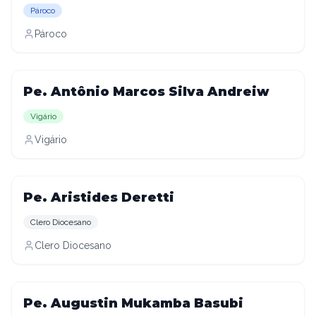
Pároco
Pároco
Pe. Antônio Marcos Silva Andreiw
Vigário
Vigário
Pe. Aristides Deretti
Clero Diocesano
Clero Diocesano
Pe. Augustin Mukamba Basubi