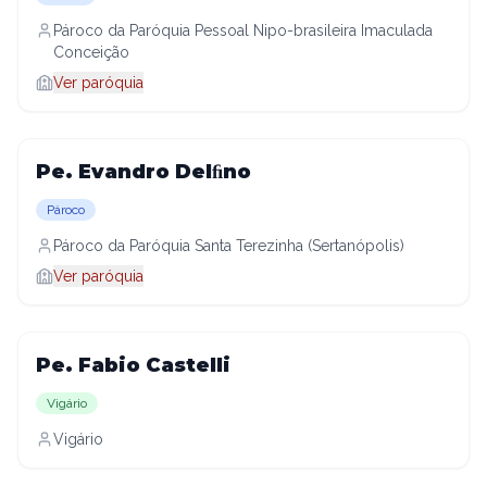
Pároco da Paróquia Pessoal Nipo-brasileira Imaculada
Conceição
Ver paróquia
Pe. Evandro Delﬁno
Pároco
Pároco da Paróquia Santa Terezinha (Sertanópolis)
Ver paróquia
Pe. Fabio Castelli
Vigário
Vigário