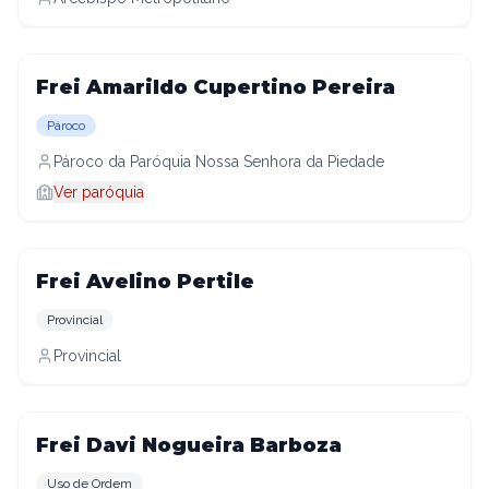
Frei Amarildo Cupertino Pereira
Pároco
Pároco da Paróquia Nossa Senhora da Piedade
Ver paróquia
Frei Avelino Pertile
Provincial
Provincial
Frei Davi Nogueira Barboza
Uso de Ordem