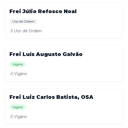
Frei Júlio Refosco Noal
Uso de Ordem
Uso de Ordem
Frei Luís Augusto Galvão
Vigário
Vigário
Frei Luiz Carlos Batista, OSA
Vigário
Vigário