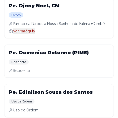
Pe. Djony Noel, CM
Pároco
Pároco da Paróquia Nossa Senhora de Fátima (Cambé)
Ver paróquia
Pe. Domenico Rotunno (PIME)
Residente
Residente
Pe. Edinilson Souza dos Santos
Uso de Ordem
Uso de Ordem