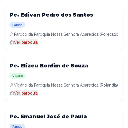
Pe. Edivan Pedro dos Santos
Pároco
Pároco da Paróquia Nossa Senhora Aparecida (Porecatu)
Ver paróquia
Pe. Elizeu Bonfim de Souza
Vigário
Vigário da Paróquia Nossa Senhora Aparecida (Rolândia)
Ver paróquia
Pe. Emanuel José de Paula
Pároco