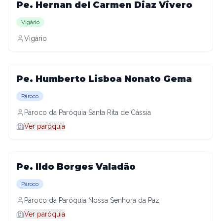
Pe. Hernan del Carmen Diaz Vivero
Vigário
Vigário
Pe. Humberto Lisboa Nonato Gema
Pároco
Pároco da Paróquia Santa Rita de Cássia
Ver paróquia
Pe. Ildo Borges Valadão
Pároco
Pároco da Paróquia Nossa Senhora da Paz
Ver paróquia