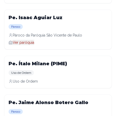
Pe. Isaac Aguiar Luz
Pároco
Pároco da Paróquia São Vicente de Paulo
Ver paróquia
Pe. Ítalo Milane (PIME)
Uso de Ordem
Uso de Ordem
Pe. Jaime Alonso Botero Gallo
Pároco