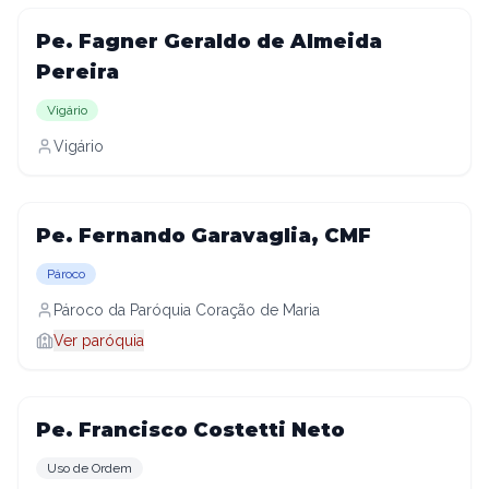
Pe. Fagner Geraldo de Almeida
Pereira
Vigário
Vigário
Pe. Fernando Garavaglia, CMF
Pároco
Pároco da Paróquia Coração de Maria
Ver paróquia
Pe. Francisco Costetti Neto
Uso de Ordem