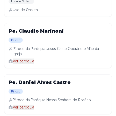
Uso de Ordem
Uso de Ordem
Pe. Claudio Marinoni
Pároco
Pároco da Paróquia Jesus Cristo Operário e Mãe da
Igreja
Ver paróquia
Pe. Daniel Alves Castro
Pároco
Pároco da Paróquia Nossa Senhora do Rosário
Ver paróquia