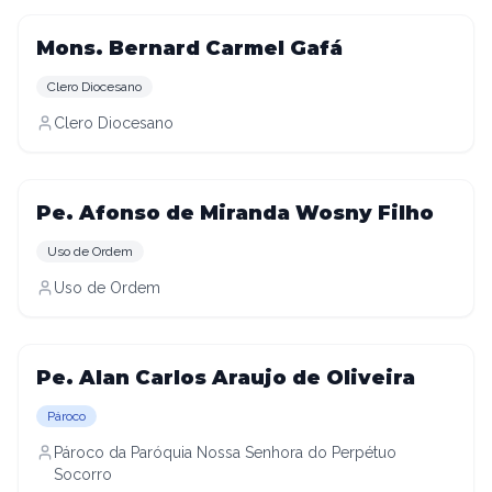
Mons. Bernard Carmel Gafá
Clero Diocesano
Clero Diocesano
Pe. Afonso de Miranda Wosny Filho
Uso de Ordem
Uso de Ordem
Pe. Alan Carlos Araujo de Oliveira
Pároco
Pároco da Paróquia Nossa Senhora do Perpétuo
Socorro