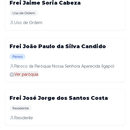
Frei Jaime Soria Cabeza
Uso de Ordem
Uso de Ordem
Frei João Paulo da Silva Candido
Pároco
Pároco da Paróquia Nossa Senhora Aparecida (Igapó)
Ver paróquia
Frei José Jorge dos Santos Costa
Residente
Residente