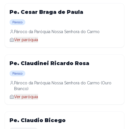
Pe. Cesar Braga de Paula
Pároco
Pároco da Paróquia Nossa Senhora do Carmo
Ver paróquia
Pe. Claudinei Ricardo Rosa
Pároco
Pároco da Paróquia Nossa Senhora do Carmo (Ouro
Branco)
Ver paróquia
Pe. Claudio Bicego