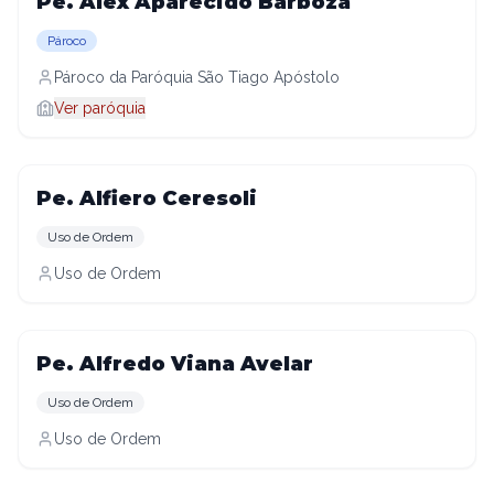
Pe. Alex Aparecido Barboza
Pároco
Pároco da Paróquia São Tiago Apóstolo
Ver paróquia
Pe. Alfiero Ceresoli
Uso de Ordem
Uso de Ordem
Pe. Alfredo Viana Avelar
Uso de Ordem
Uso de Ordem