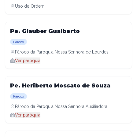
Uso de Ordem
Pe. Glauber Gualberto
Pároco
Pároco da Paróquia Nossa Senhora de Lourdes
Ver paróquia
Pe. Heriberto Mossato de Souza
Pároco
Pároco da Paróquia Nossa Senhora Auxiliadora
Ver paróquia