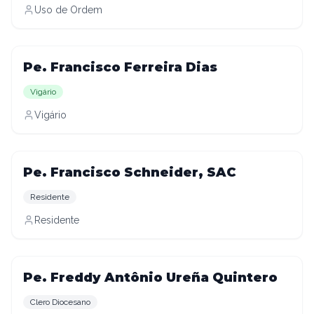
Uso de Ordem
Pe. Francisco Ferreira Dias
Vigário
Vigário
Pe. Francisco Schneider, SAC
Residente
Residente
Pe. Freddy Antônio Ureña Quintero
Clero Diocesano