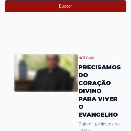
Buscar
NOTÍCIAS
PRECISAMOS
DO
CORAÇÃO
DIVINO
PARA VIVER
O
EVANGELHO
Ontem
•
5 minutos de
leitura