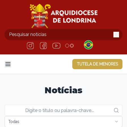
TUTELA DE MENORES
Notícias
Todas