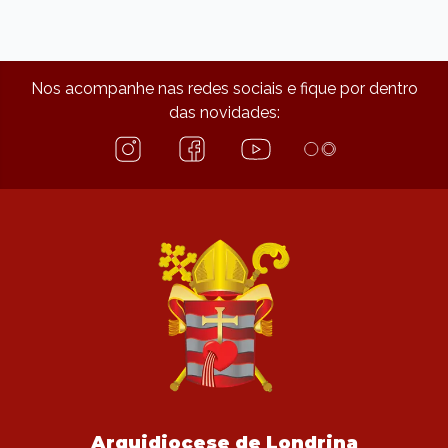
Nos acompanhe nas redes sociais e fique por dentro
das novidades:
Arquidiocese de Londrina