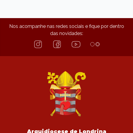
Nos acompanhe nas redes sociais e fique por dentro
das novidades:
Arquidiocese de Londrina