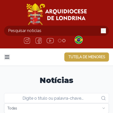
TUTELA DE MENORES
Notícias
Todas