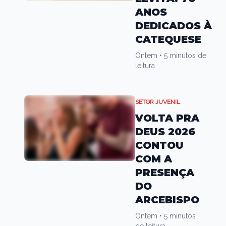
ANOS
DEDICADOS À
CATEQUESE
Ontem
•
5 minutos de
leitura
SETOR JUVENIL
VOLTA PRA
DEUS 2026
CONTOU
COM A
PRESENÇA
DO
ARCEBISPO
Ontem
•
5 minutos