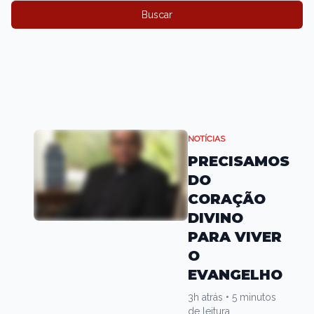
Buscar
NOTÍCIAS
PRECISAMOS
DO
CORAÇÃO
DIVINO
PARA VIVER
O
EVANGELHO
3h atrás
•
5 minutos
de leitura